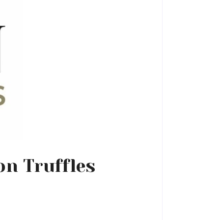
n Truffles