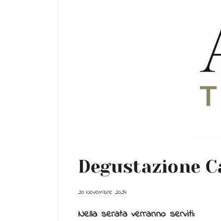
Degustazione C
20 Novembre 2024
Nella serata verranno serviti: