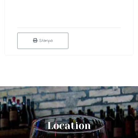
Stampa
Location